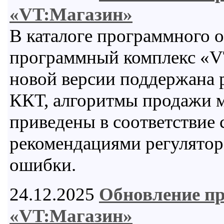
«VT:Магазин»
В каталоге программного 
программный комплекс «VT
новой версии поддержана 
ККТ, алгоритмы продажи м
приведены в соответствие
рекомендациями регулятор
ошибки.
24.12.2025
Обновление п
«VT:Магазин»