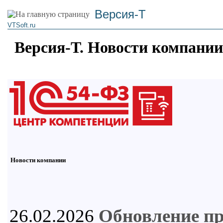
Версия-Т
VTSoft.ru
Версия-Т. Новости компании
Новости компании
26.02.2026
Обновление п