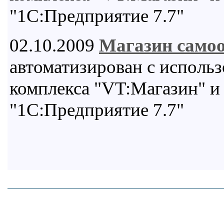
"1С:Предприятие 7.7"
02.10.2009
Магазин само
автоматизирован с исполь
комплекса "VT:Магазин" и
"1С:Предприятие 7.7"