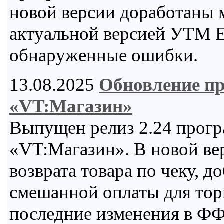
новой версии доработаны 
актуальной версией УТМ 
обнаруженные ошибки.
13.08.2025
Обновление п
«VT:Магазин»
Выпущен релиз 2.24 прогр
«VT:Магазин». В новой ве
возврата товара по чеку, 
смешанной оплаты для тор
последние изменения в ФФ