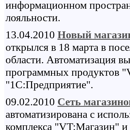
информационном пространс
лояльности.
13.04.2010
Новый магази
открылся в 18 марта в пос
области. Автоматизация в
программных продуктов "
"1С:Предприятие".
09.02.2010
Сеть магазин
автоматизирована с испол
комплекса "VT:Магазин" и