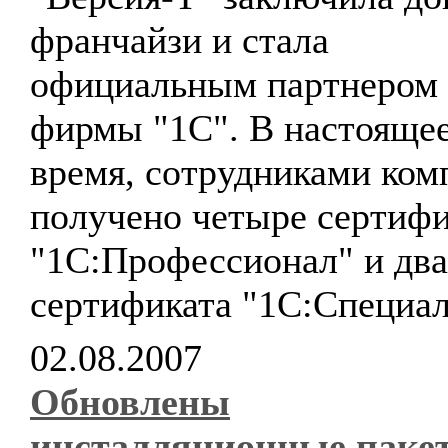
франчайзи и стала
официальным партнером
фирмы "1С". В настояще
время, сотрудниками ком
получено четыре сертифи
"1С:Профессионал" и два
сертификата "1С:Специал
02.08.2007
Обновлены
инсталляционные паке