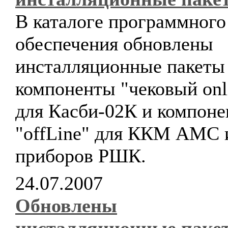
В каталоге программного
обеспечения обновлены
инсталляционные пакеты
компоненты "чековый onl
для Касби-02К и компон
"offLine" для ККМ АМС 
приборов РШК.
24.07.2007
Обновлены