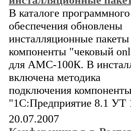
инсталляционные паке
В каталоге программного
обеспечения обновлены
инсталляционные пакеты
компоненты "чековый onl
для АМС-100К. В инстал
включена методика
подключения компоненты
"1С:Предприятие 8.1 УТ 1
20.07.2007