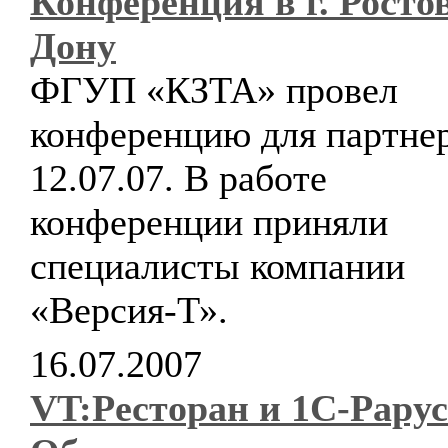
Конференция в г. Росто
Дону
ФГУП «КЗТА» провел
конференцию для партне
12.07.07. В работе
конференции приняли
специалисты компании
«Версия-Т».
16.07.2007
VT:Ресторан и 1С-Рарус