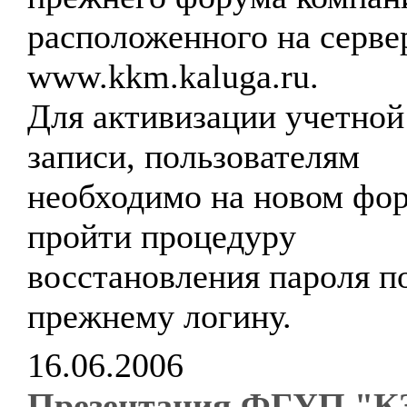
расположенного на серве
www.kkm.kaluga.ru.
Для активизации учетной
записи, пользователям
необходимо на новом фо
пройти процедуру
восстановления пароля п
прежнему логину.
16.06.2006
Презентация ФГУП "К