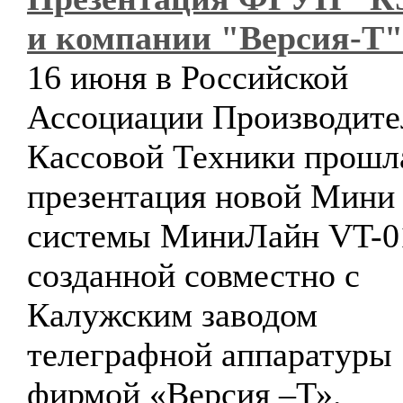
и компании "Версия-Т"
16 июня в Российской
Ассоциации Производите
Кассовой Техники прошл
презентация новой Мини
системы МиниЛайн VT-0
созданной совместно с
Калужским заводом
телеграфной аппаратуры
фирмой «Версия –Т».