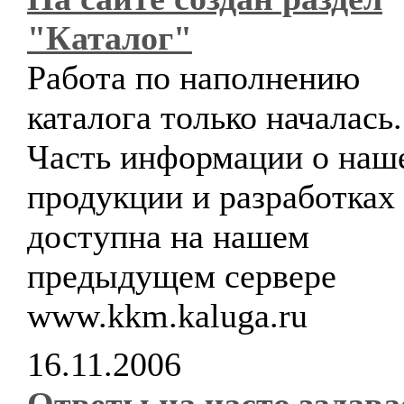
"Каталог"
Работа по наполнению
каталога только началась.
Часть информации о наш
продукции и разработках
доступна на нашем
предыдущем сервере
www.kkm.kaluga.ru
16.11.2006