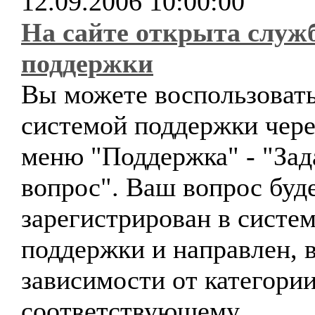
12.09.2006 10:00:00
На сайте открыта служ
поддержки
Вы можете воспользоват
системой поддержки чере
меню "Поддержка" - "Зад
вопрос". Ваш вопрос буд
зарегистрирован в систе
поддержки и направлен, 
зависимости от категории
соответствующему