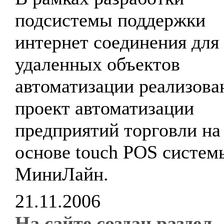
подсистемы поддержки
интернет соединения для
удаленных объектов
автоматизации реализова
проект автоматизации
предприятий торговли на
основе touch POS систем
МиниЛайн.
21.11.2006
На сайте создан раздел