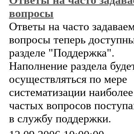
Ответы на часто задав
вопросы
Ответы на часто задавае
вопросы теперь доступны
разделе "Поддержка".
Наполнение раздела буде
осуществляться по мере
систематизации наиболее
частых вопросов поступ
в службу поддержки.