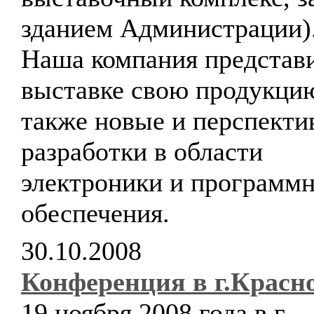
зданием Администрации)
Наша компания представи
выставке свою продукцию
также новые и перспект
разработки в области
электроники и программ
обеспечения.
30.10.2008
Конференция в г.Красн
19 ноября 2008 года в г.