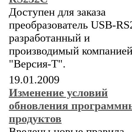
Доступен для заказа
преобразователь USB-RS
разработанный и
производимый компание
"Версия-Т".
19.01.2009
Изменение условий
обновления программн
продуктов
Введены новые правила