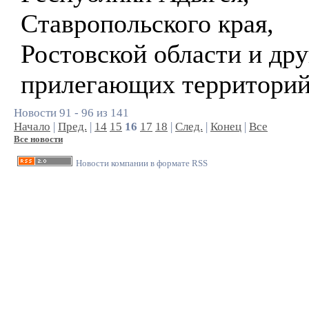
Ставропольского края,
Ростовской области и др
прилегающих территорий
Новости 91 - 96 из 141
Начало
|
Пред.
|
14
15
16
17
18
|
След.
|
Конец
|
Все
Все новости
Новости компании в формате RSS