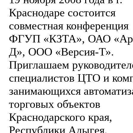
Краснодаре состоится
совместная конференция
ФГУП «КЗТА», ОАО «Ар
Д», ООО «Версия-Т».
Приглашаем руководител
специалистов ЦТО и ком
занимающихся автоматиз
торговых объектов
Краснодарского края,
Республики Адыгея,