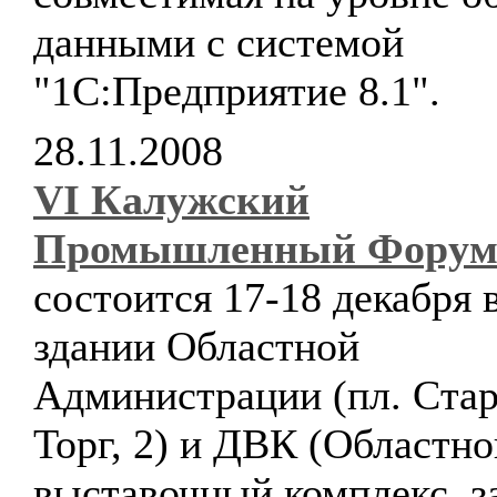
данными с системой
"1С:Предприятие 8.1".
28.11.2008
VI Калужский
Промышленный Форум 
состоится 17-18 декабря 
здании Областной
Администрации (пл. Ста
Торг, 2) и ДВК (Областно
выставочный комплекс, з