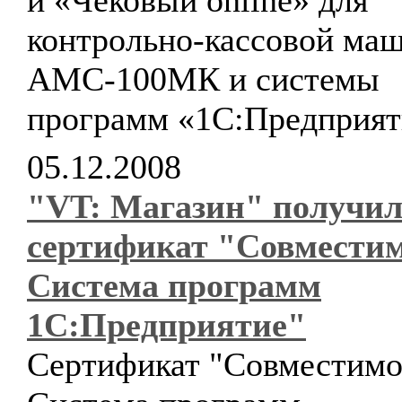
и «Чековый online» для
контрольно-кассовой ма
АМС-100МК и системы
программ «1С:Предприят
05.12.2008
"VT: Магазин" получи
сертификат "Совместим
Система программ
1С:Предприятие"
Сертификат "Совместимо