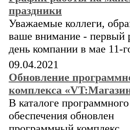
праздники
Уважаемые коллеги, обр
ваше внимание - первый 
день компании в мае 11-г
09.04.2021
Обновление программн
комплекса «VT:Магази
В каталоге программного
обеспечения обновлен
программный комплекс