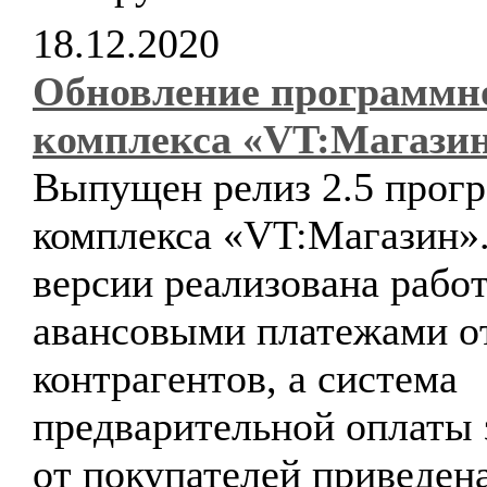
18.12.2020
Обновление программн
комплекса «VT:Магази
Выпущен релиз 2.5 прог
комплекса «VT:Магазин».
версии реализована работ
авансовыми платежами о
контрагентов, а система
предварительной оплаты 
от покупателей приведена