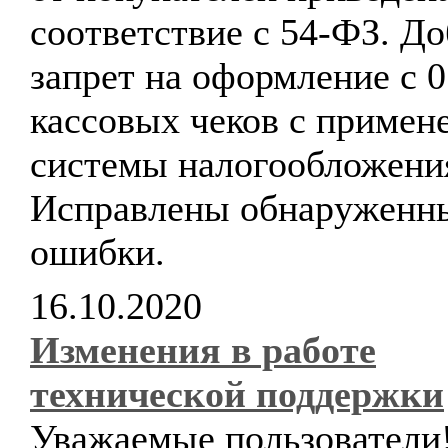
соответствие с 54-ФЗ. Д
запрет на оформление с 0
кассовых чеков с примен
системы налогообложени
Исправлены обнаруженн
ошибки.
16.10.2020
Изменения в работе
технической поддержки
Уважаемые пользователи