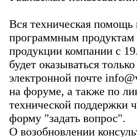
Вся техническая помощь 
программным продуктам
продукции компании с 19
будет оказываться только
электронной почте info@vt
на форуме, а также по ли
технической поддержки ч
форму "задать вопрос".
О возобновлении консуль