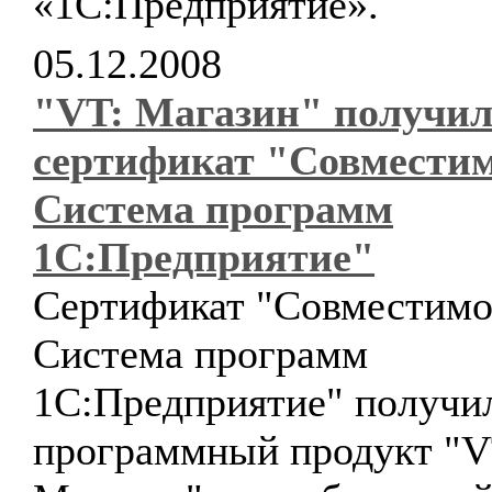
«1С:Предприятие».
05.12.2008
"VT: Магазин" получи
сертификат "Совместим
Система программ
1С:Предприятие"
Сертификат "Совместимо
Система программ
1С:Предприятие" получи
программный продукт "V