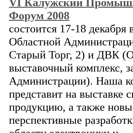
VI Калужский Промыш
Форум 2008
состоится 17-18 декабря 
Областной Администраци
Старый Торг, 2) и ДВК (
выставочный комплекс, з
Администрации). Наша к
представит на выставке 
продукцию, а также новы
перспективные разработк