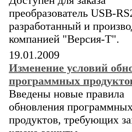
Доступен для заказа
преобразователь USB-RS
разработанный и произв
компанией "Версия-Т".
19.01.2009
Изменение условий обн
программных продукто
Введены новые правила
обновления программны
продуктов, требующих з