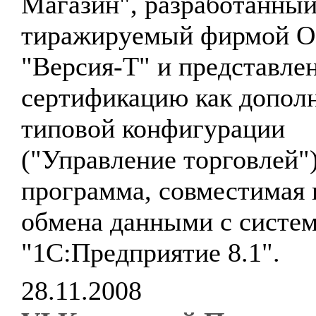
Магазин", разработанный
тиражируемый фирмой 
"Версия-Т" и представле
сертификацию как дополн
типовой конфигурации
("Управление торговлей")
программа, совместимая 
обмена данными с систе
"1С:Предприятие 8.1".
28.11.2008