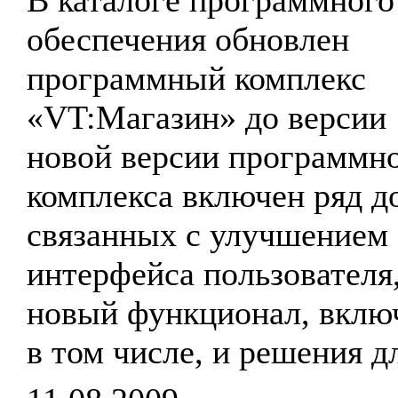
В каталоге программного
обеспечения обновлен
программный комплекс
«VT:Магазин» до версии 1
новой версии программн
комплекса включен ряд д
связанных с улучшением
интерфейса пользователя,
новый функционал, вкл
в том числе, и решения 