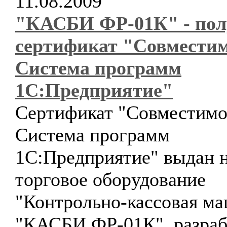
11.08.2009
"КАСБИ ФР-01К" - пол
сертификат "Совместим
Система программ
1С:Предприятие"
Сертификат "Совместимо
Система программ
1С:Предприятие" выдан 
торговое оборудование
"Контрольно-кассовая м
"КАСБИ ФР-01К", разраб