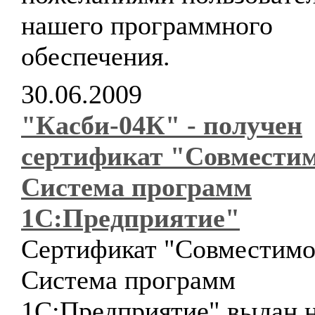
нашего программного
обеспечения.
30.06.2009
"Касби-04К" - получен
сертификат "Совместим
Система программ
1С:Предприятие"
Сертификат "Совместимо
Система программ
1С:Предприятие" выдан 