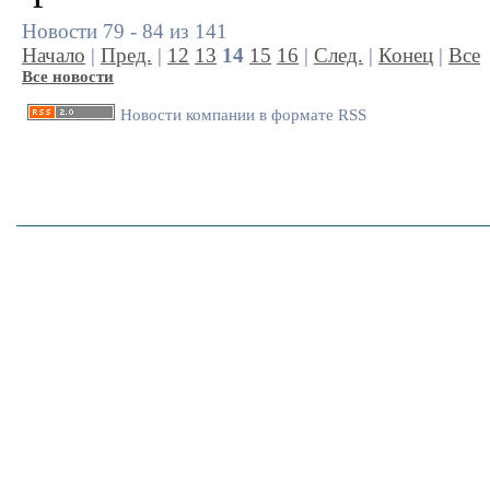
Новости 79 - 84 из 141
Начало
|
Пред.
|
12
13
14
15
16
|
След.
|
Конец
|
Все
Все новости
Новости компании в формате RSS