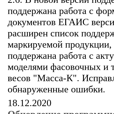
поддержана работа с фор
документов ЕГАИС верси
расширен список поддер
маркируемой продукции,
поддержана работа с акт
моделями фасовочных и 
весов "Масса-К". Испра
обнаруженные ошибки.
18.12.2020