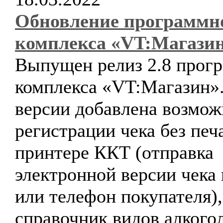
Обновление программн
комплекса «VT:Магази
Выпущен релиз 2.8 прог
комплекса «VT:Магазин».
версии добавлена возмож
регистрации чека без печ
принтере ККТ (отправка
электронной версии чека 
или телефон покупателя)
справочник видов алкого