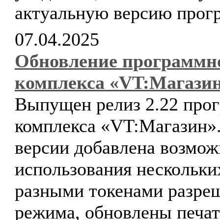
актуальную версию прог
07.04.2025
Обновление программн
комплекса «VT:Магази
Выпущен релиз 2.22 про
комплекса «VT:Магазин».
версии добавлена возмож
использования нескольк
разными токенами разре
режима, обновлены печа