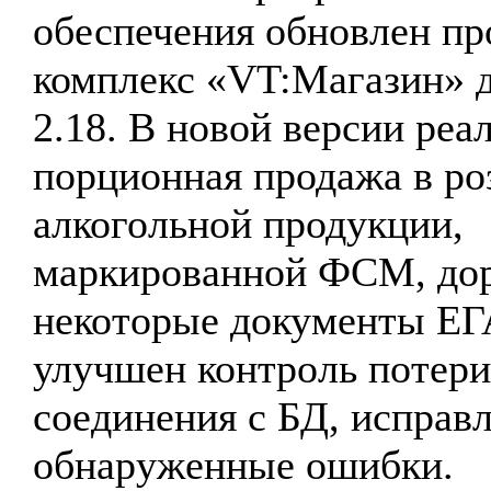
обеспечения обновлен п
комплекс «VT:Магазин» д
2.18. В новой версии реа
порционная продажа в ро
алкогольной продукции,
маркированной ФСМ, до
некоторые документы Е
улучшен контроль потери
соединения с БД, исправ
обнаруженные ошибки.