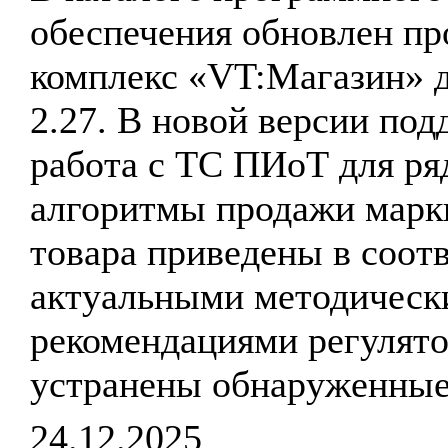
обеспечения обновлен п
комплекс «VT:Магазин» д
2.27. В новой версии по
работа с ТС ПИоТ для ря
алгоритмы продажи марк
товара приведены в соотв
актуальными методическ
рекомендациями регулято
устранены обнаруженные
24.12.2025