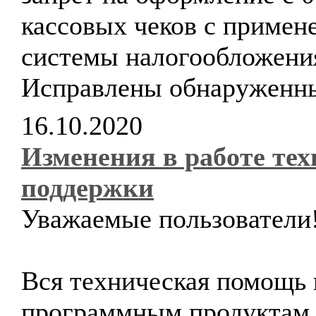
кассовых чеков с примен
системы налогообложени
Исправлены обнаруженн
16.10.2020
Изменения в работе те
поддержки
Уважаемые пользователи
Вся техническая помощь 
программным продуктам