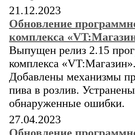
21.12.2023
Обновление программн
комплекса «VT:Магази
Выпущен релиз 2.15 про
комплекса «VT:Магазин»
Добавлены механизмы п
пива в розлив. Устранены
обнаруженные ошибки.
27.04.2023
Обновление программн