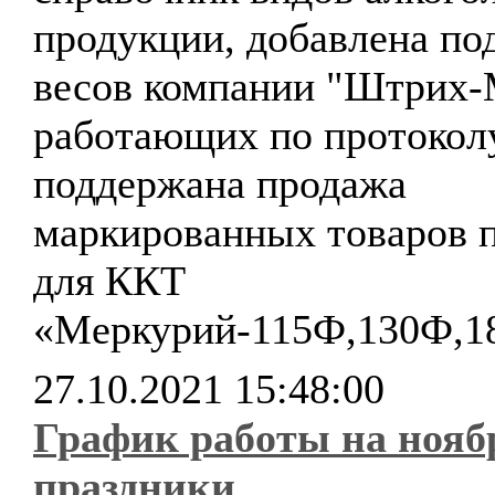
продукции, добавлена по
весов компании "Штрих-
работающих по протокол
поддержана продажа
маркированных товаров 
для ККТ
«Меркурий-115Ф,130Ф,1
27.10.2021 15:48:00
График работы на нояб
праздники