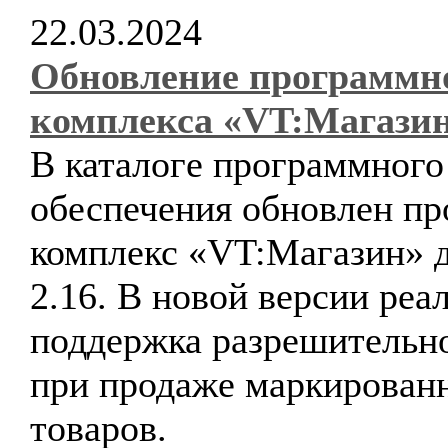
22.03.2024
Обновление программн
комплекса «VT:Магази
В каталоге программного
обеспечения обновлен п
комплекс «VT:Магазин» д
2.16. В новой версии реа
поддержка разрешительн
при продаже маркирован
товаров.