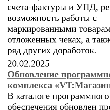
счета-фактуры и УПД, ре
возможность работы с
маркированными товарам
отложенных чеках, а так
ряд других доработок.
20.02.2025
Обновление программн
комплекса «VT:Магази
В каталоге программного
обеспечения обновлен п