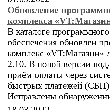
Обновление программн
комплекса «VT:Магази
В каталоге программного
обеспечения обновлен п
комплекс «VT:Магазин» д
2.10. В новой версии по
приём оплаты через сист
быстрых платежей (СБП)
Исправлены обнаруженн
18.03.2022