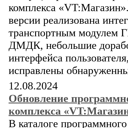
комплекса «VT:Магазин».
версии реализована интег
транспортным модулем 
ДМДК, небольшие дораб
интерфейса пользователя
исправлены обнаруженны
12.08.2024
Обновление программн
комплекса «VT:Магази
В каталоге программного