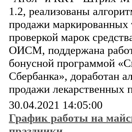
1.2, реализованы алгори
продажи маркированных 
проверкой марок средст
ОИСМ, поддержана работ
бонусной программой «С
Сбербанка», доработан а
продажи лекарственных п
30.04.2021 14:05:00
График работы на майс
праздники