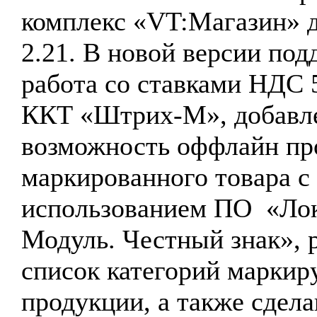
комплекс «VT:Магазин» д
2.21. В новой версии по
работа со ставками НДС 
ККТ «Штрих-М», добавл
возможность оффлайн пр
маркированного товара с
использованием ПО «Ло
Модуль. Честный знак», 
список категорий маркир
продукции, а также сдела