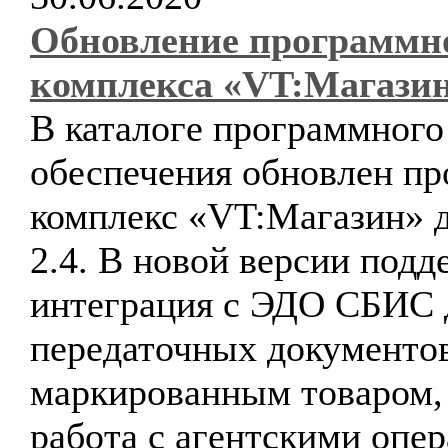
Обновление программн
комплекса «VT:Магази
В каталоге программного
обеспечения обновлен п
комплекс «VT:Магазин» д
2.4. В новой версии подд
интеграция с ЭДО СБИС 
передаточных документов
маркированным товаром,
работа с агентскими опе