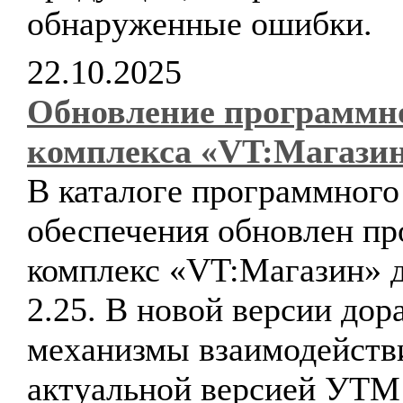
обнаруженные ошибки.
22.10.2025
Обновление программн
комплекса «VT:Магази
В каталоге программного
обеспечения обновлен п
комплекс «VT:Магазин» д
2.25. В новой версии до
механизмы взаимодейств
актуальной версией УТ