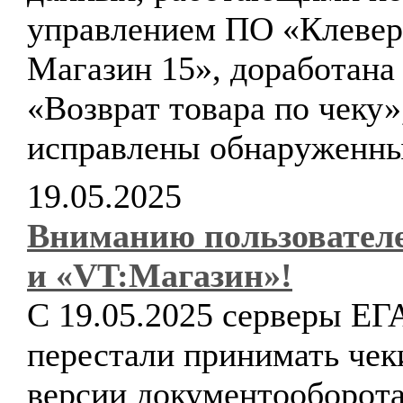
управлением ПО «Клевер
Магазин 15», доработана
«Возврат товара по чеку»
исправлены обнаруженны
19.05.2025
Вниманию пользовате
и «VT:Магазин»!
С 19.05.2025 серверы Е
перестали принимать чек
версии документооборот