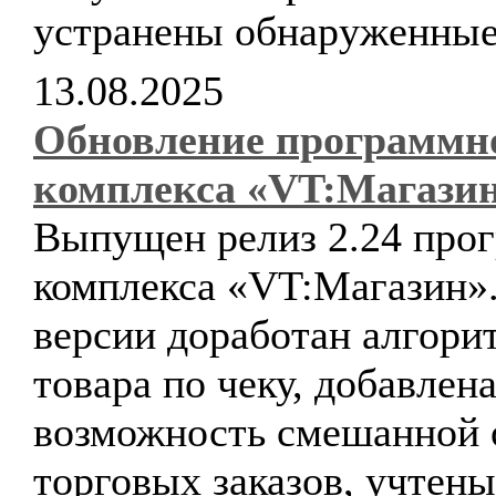
устранены обнаруженные
13.08.2025
Обновление программн
комплекса «VT:Магази
Выпущен релиз 2.24 про
комплекса «VT:Магазин».
версии доработан алгори
товара по чеку, добавлен
возможность смешанной 
торговых заказов, учтен