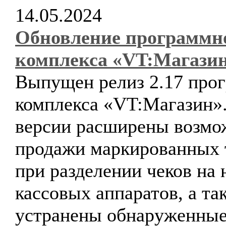
14.05.2024
Обновление программн
комплекса «VT:Магази
Выпущен релиз 2.17 про
комплекса «VT:Магазин».
версии расширены возмо
продажи маркированных 
при разделении чеков на 
кассовых аппаратов, а та
устранены обнаруженные