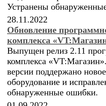
Устранены обнаруженные
28.11.2022
Обновление программн
комплекса «VT:Магази
Выпущен релиз 2.11 про
комплекса «VT:Магазин».
версии поддержано новое
оборудование и исправл
обнаруженные ошибки.
01.09.2022