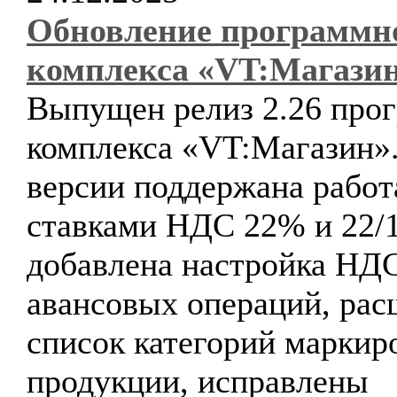
Обновление программн
комплекса «VT:Магази
Выпущен релиз 2.26 про
комплекса «VT:Магазин».
версии поддержана работ
ставками НДС 22% и 22/1
добавлена настройка НД
авансовых операций, ра
список категорий маркир
продукции, исправлены