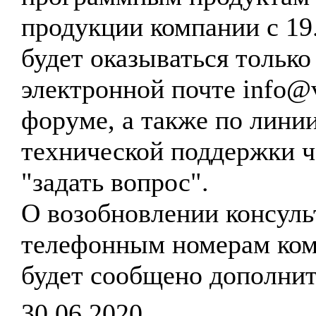
продукции компании с 19
будет оказываться только
электронной почте info@vt
форуме, а также по лини
технической поддержки 
"задать вопрос".
О возобновлении консуль
телефонным номерам ко
будет сообщено дополнит
30.06.2020