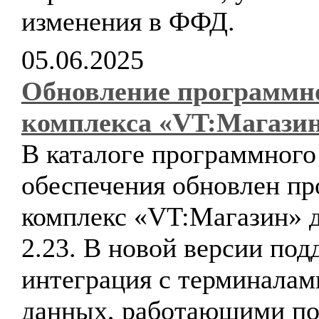
изменения в ФФД.
05.06.2025
Обновление программн
комплекса «VT:Магази
В каталоге программного
обеспечения обновлен п
комплекс «VT:Магазин» д
2.23. В новой версии по
интеграция с терминалам
данных, работающими по