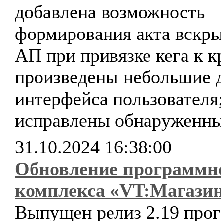
добавлена возможность
формирования акта вскр
АП при привязке кега к к
произведены небольшие 
интерфейса пользователя
исправлены обнаруженны
31.10.2024 16:38:00
Обновление программн
комплекса «VT:Магази
Выпущен релиз 2.19 про