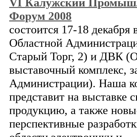
VI Калужский Промыш
Форум 2008
состоится 17-18 декабря 
Областной Администраци
Старый Торг, 2) и ДВК (
выставочный комплекс, з
Администрации). Наша к
представит на выставке 
продукцию, а также новы
перспективные разработк