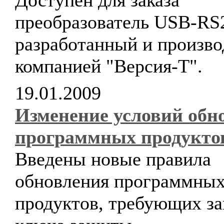
Доступен для заказа
преобразователь USB-RS
разработанный и произв
компанией "Версия-Т".
19.01.2009
Изменение условий обн
программных продукто
Введены новые правила
обновления программны
продуктов, требующих з