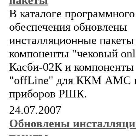
пакеты
В каталоге программного
обеспечения обновлены
инсталляционные пакеты
компоненты "чековый onl
Касби-02К и компоненты
"offLine" для ККМ АМС 
приборов РШК.
24.07.2007
Обновлены инсталляц