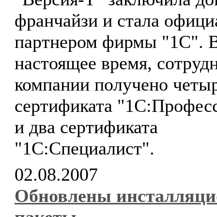
франчайзи и стала офиц
партнером фирмы "1С". 
настоящее время, сотруд
компании получено четы
сертификата "1С:Профес
и два сертификата
"1С:Специалист".
02.08.2007
Обновлены инсталляц