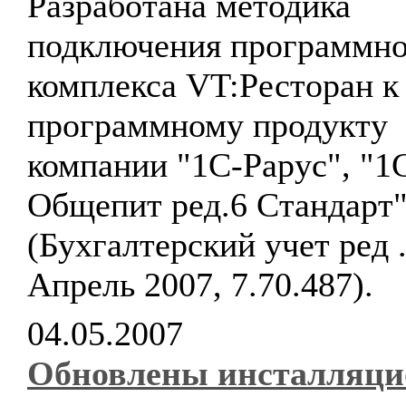
Разработана методика
подключения программно
комплекса VT:Ресторан к
программному продукту
компании "1С-Рарус", "1
Общепит ред.6 Стандарт
(Бухгалтерский учет ред .
Апрель 2007, 7.70.487).
04.05.2007
Обновлены инсталляц