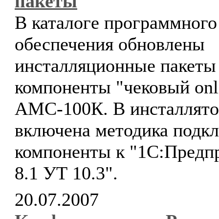
пакеты
В каталоге программного
обеспечения обновлены
инсталляционные пакеты
компоненты "чековый onl
АМС-100К. В инсталлято
включена методика подк
компоненты к "1С:Предп
8.1 УТ 10.3".
20.07.2007