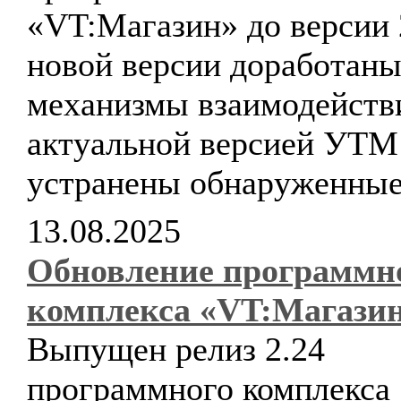
«VT:Магазин» до версии 
новой версии доработан
механизмы взаимодейств
актуальной версией УТ
устранены обнаруженные
13.08.2025
Обновление программн
комплекса «VT:Магази
Выпущен релиз 2.24
программного комплекса