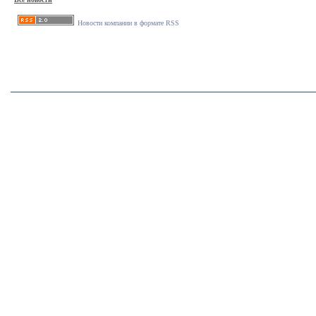
Новости компании в формате RSS