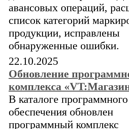
авансовых операций, ра
список категорий маркир
продукции, исправлены
обнаруженные ошибки.
22.10.2025
Обновление программн
комплекса «VT:Магази
В каталоге программного
обеспечения обновлен
программный комплекс