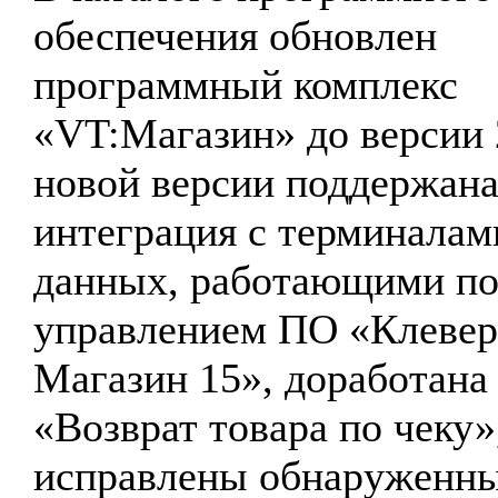
обеспечения обновлен
программный комплекс
«VT:Магазин» до версии 
новой версии поддержан
интеграция с терминалам
данных, работающими по
управлением ПО «Клевер
Магазин 15», доработана
«Возврат товара по чеку»
исправлены обнаруженн