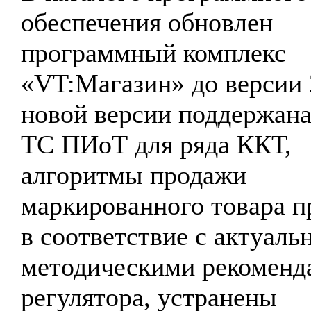
обеспечения обновлен
программный комплекс
«VT:Магазин» до версии 
новой версии поддержана
ТС ПИоТ для ряда ККТ,
алгоритмы продажи
маркированного товара 
в соответствие с актуал
методическими рекоменд
регулятора, устранены