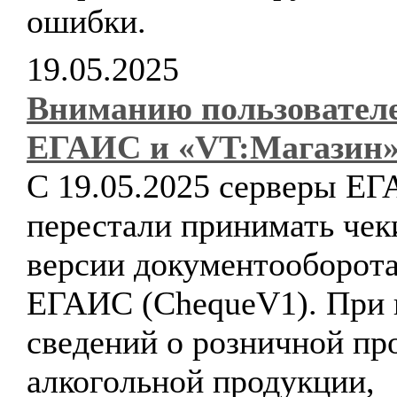
ошибки.
19.05.2025
Вниманию пользовател
ЕГАИС и «VT:Магазин»
С 19.05.2025 серверы Е
перестали принимать чек
версии документооборота
ЕГАИС (ChequeV1). При 
сведений о розничной пр
алкогольной продукции,