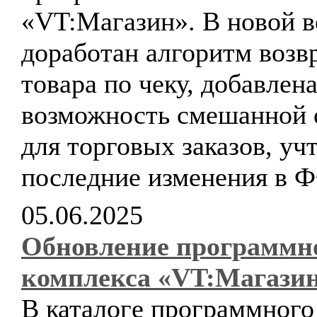
«VT:Магазин». В новой в
доработан алгоритм возв
товара по чеку, добавлен
возможность смешанной 
для торговых заказов, уч
последние изменения в 
05.06.2025
Обновление программн
комплекса «VT:Магази
В каталоге программного