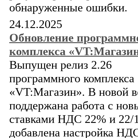
обнаруженные ошибки.
24.12.2025
Обновление программн
комплекса «VT:Магази
Выпущен релиз 2.26
программного комплекса
«VT:Магазин». В новой в
поддержана работа с но
ставками НДС 22% и 22/1
добавлена настройка НД