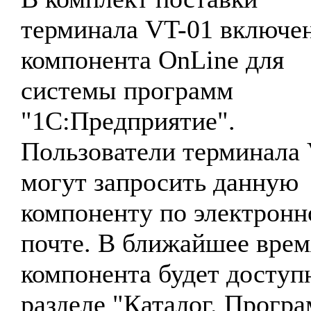
терминала VT-01 включе
компонента OnLine для
системы программ
"1С:Предприятие".
Пользователи терминала
могут запросить данную
компоненту по электронн
почте. В ближайшее врем
компонента будет доступ
разделе "Каталог. Прогр