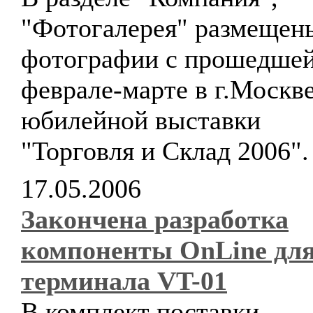
"Фотогалерея" размещен
фотографии с прошедшей
феврале-марте в г.Москве
юбилейной выставки
"Торговля и Склад 2006".
17.05.2006
Закончена разработка
компоненты OnLine дл
терминала VT-01
В комплект поставки