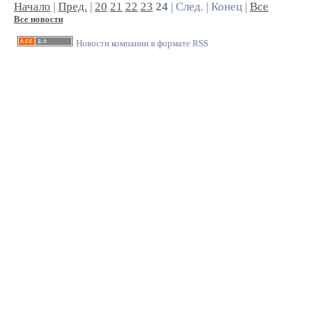
Начало
|
Пред.
|
20
21
22
23
24
| След. | Конец |
Все
Все новости
Новости компании в формате RSS