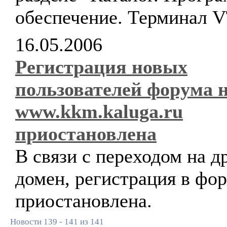
обеспечение. Терминал V
16.05.2006
Регистрация новых
пользователей форума 
www.kkm.kaluga.ru
приостановлена
В связи с переходом на д
домен, регистрация в фо
приостановлена.
Новости 139 - 141 из 141