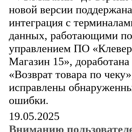
новой версии поддержан
интеграция с терминалам
данных, работающими по
управлением ПО «Клевер
Магазин 15», доработана
«Возврат товара по чеку»
исправлены обнаруженн
ошибки.
19.05.2025
Вниманию пользовател