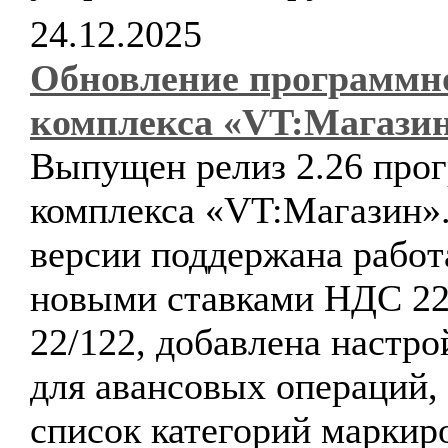
24.12.2025
Обновление программн
комплекса «VT:Магази
Выпущен релиз 2.26 про
комплекса «VT:Магазин».
версии поддержана работ
новыми ставками НДС 2
22/122, добавлена настр
для авансовых операций,
список категорий маркир