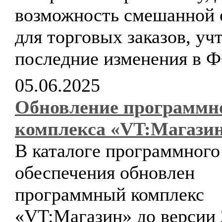
возможность смешанной 
для торговых заказов, уч
последние изменения в 
05.06.2025
Обновление программн
комплекса «VT:Магази
В каталоге программного
обеспечения обновлен
программный комплекс
«VT:Магазин» до версии 