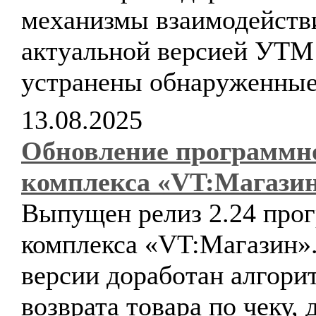
механизмы взаимодейств
актуальной версией УТ
устранены обнаруженные
13.08.2025
Обновление программн
комплекса «VT:Магази
Выпущен релиз 2.24 про
комплекса «VT:Магазин».
версии доработан алгори
возврата товара по чеку, 