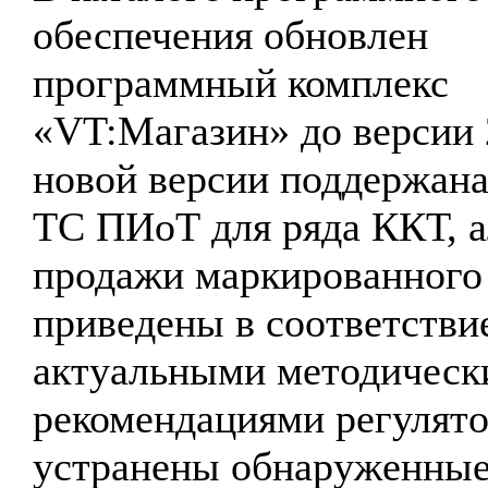
обеспечения обновлен
программный комплекс
«VT:Магазин» до версии 
новой версии поддержана
ТС ПИоТ для ряда ККТ, 
продажи маркированного
приведены в соответстви
актуальными методическ
рекомендациями регулято
устранены обнаруженные