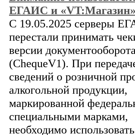
ЕГАИС и «VT:Магазин»
С 19.05.2025 серверы Е
перестали принимать чек
версии документооборот
(ChequeV1). При передач
сведений о розничной пр
алкогольной продукции,
маркированной федерал
специальными марками,
необходимо использовать