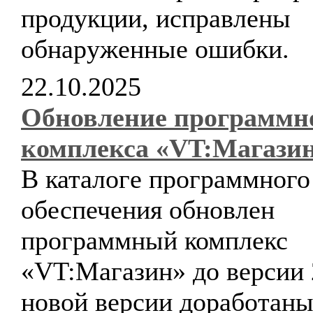
продукции, исправлены
обнаруженные ошибки.
22.10.2025
Обновление программн
комплекса «VT:Магази
В каталоге программного
обеспечения обновлен
программный комплекс
«VT:Магазин» до версии 
новой версии доработан