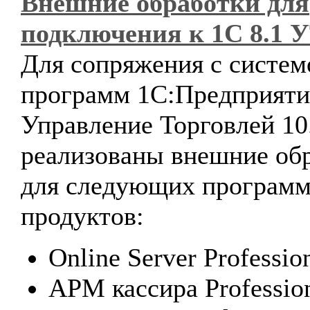
Внешние обработки для
подключения к 1С 8.1 У
Для сопряжения с систем
программ 1С:Предприяти
Управление Торговлей 10
реализованы внешние об
для следующих програм
продуктов:
Online Server Profession
АРМ кассира Profession