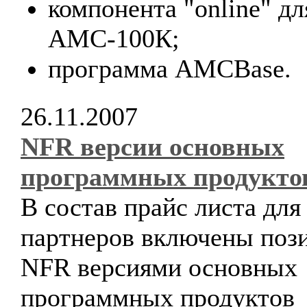
компонента "online" дл
АМС-100К;
программа AMCBase.
26.11.2007
NFR версии основных
программных продукто
В состав прайс листа для
партнеров включены поз
NFR версиями основных
программных продуктов