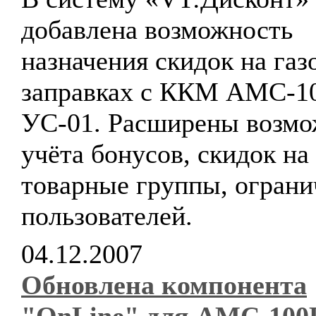
добавлена возможность
назначения скидок на га
заправках с ККМ АМС-1
УС-01. Расширены возмо
учёта бонусов, скидок на
товарные группы, ограни
пользователей.
04.12.2007
Обновлена компонента