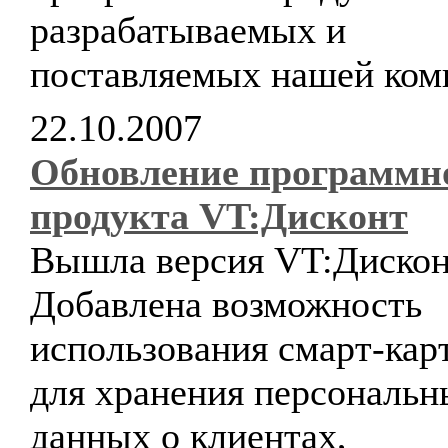
разрабатываемых и
поставляемых нашей ком
22.10.2007
Обновление программн
продукта VT:Дисконт
Вышла версия VT:Дисконт
Добавлена возможность
использования смарт-кар
для хранения персональн
данных о клиентах,