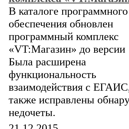
В каталоге программного
обеспечения обновлен
программный комплекс
«VT:Магазин» до версии 1
Была расширена
функциональность
взаимодействия с ЕГАИС,
также исправлены обнар
недочеты.
21.12.2015