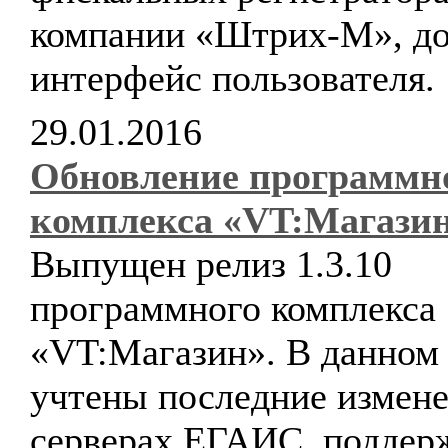
компании «Штрих-М», до
интерфейс пользователя.
29.01.2016
Обновление программн
комплекса «VT:Магази
Выпущен релиз 1.3.10
программного комплекса
«VT:Магазин». В данном 
учтены последние измене
серверах ЕГАИС, поддер