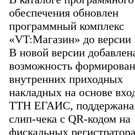
обеспечения обновлен
программный комплекс
«VT:Магазин» до версии 1
В новой версии добавлен
возможность формирован
внутренних приходных
накладных на основе вх
ТТН ЕГАИС, поддержана 
слип-чека с QR-кодом на
фискальных регистратор