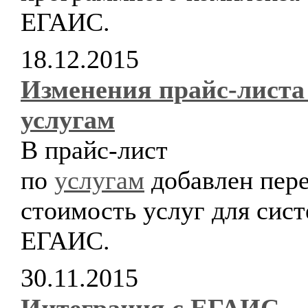
ЕГАИС.
18.12.2015
Изменения прайс-листа
услугам
В прайс-лист
по
услугам
добавлен пере
стоимость услуг для сис
ЕГАИС.
30.11.2015