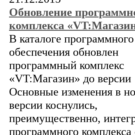
Обновление программн
комплекса «VT:Магази
В каталоге программного
обеспечения обновлен
программный комплекс
«VT:Магазин» до версии 1
Основные изменения в н
версии коснулись,
преимущественно, интег
программного комплекса 