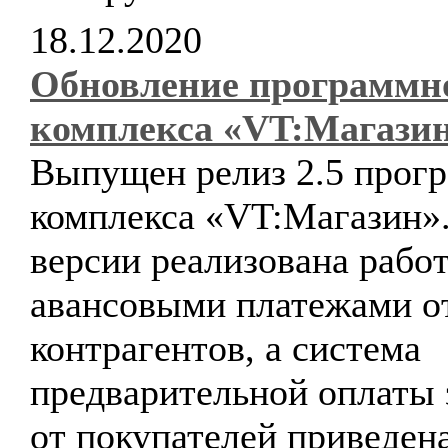
18.12.2020
Обновление программн
комплекса «VT:Магази
Выпущен релиз 2.5 прог
комплекса «VT:Магазин».
версии реализована работ
авансовыми платежами о
контрагентов, а система
предварительной оплаты 
от покупателей приведена