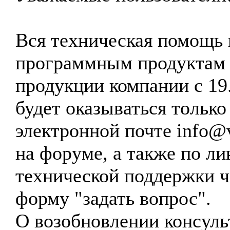
Вся техническая помощь 
программным продуктам
продукции компании с 19
будет оказываться только
электронной почте info@vt
на форуме, а также по ли
технической поддержки ч
форму "задать вопрос".
О возобновлении консуль