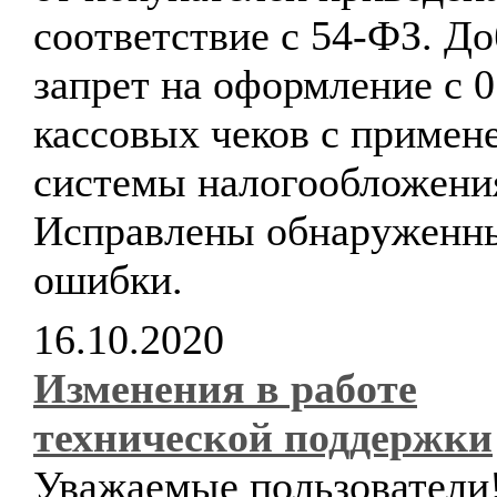
соответствие с 54-ФЗ. Д
запрет на оформление с 0
кассовых чеков с примен
системы налогообложени
Исправлены обнаруженн
ошибки.
16.10.2020
Изменения в работе
технической поддержки
Уважаемые пользователи