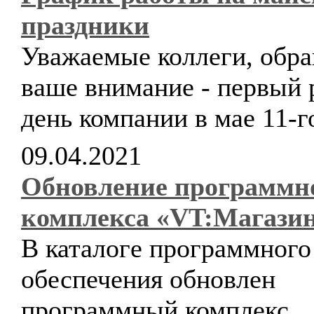
праздники
Уважаемые коллеги, обр
ваше внимание - первый 
день компании в мае 11-г
09.04.2021
Обновление программн
комплекса «VT:Магази
В каталоге программного
обеспечения обновлен
программный комплекс