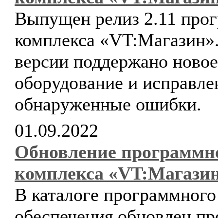
Выпущен релиз 2.11 про
комплекса «VT:Магазин».
версии поддержано новое
оборудование и исправл
обнаруженные ошибки.
01.09.2022
Обновление программн
комплекса «VT:Магази
В каталоге программного
обеспечения обновлен п