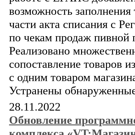
возможность заполнения
части акта списания с Ре
по чекам продаж пивной 
Реализовано множествен
сопоставление товаров 
с одним товаром магазин
Устранены обнаруженные
28.11.2022
Обновление программн
комплекса «VT:Магази