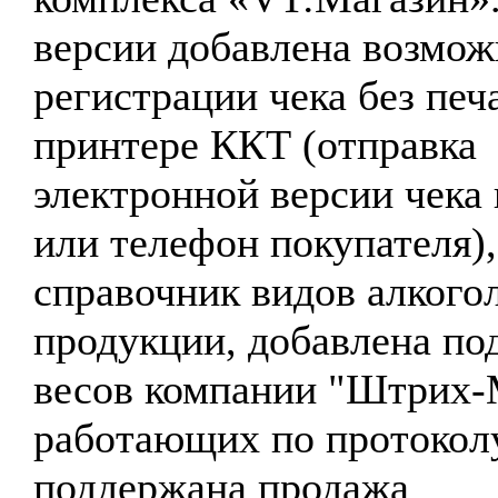
версии добавлена возмож
регистрации чека без печ
принтере ККТ (отправка
электронной версии чека 
или телефон покупателя)
справочник видов алкого
продукции, добавлена по
весов компании "Штрих-
работающих по протокол
поддержана продажа