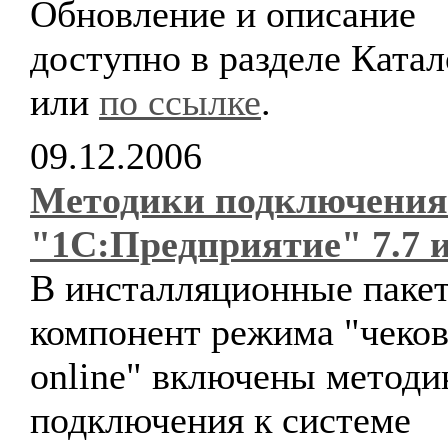
Обновление и описание
доступно в разделе Катал
или
по ссылке
.
09.12.2006
Методики подключения
"1С:Предприятие" 7.7 и
В инсталляционные паке
компонент режима "чеко
online" включены методи
подключения к системе