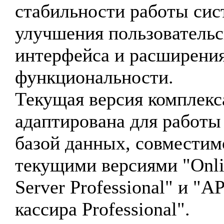
стабильности работы сис
улучшения пользовательс
интерфейса и расширени
функциональности.
Текущая версия комплекс
адаптирована для работы
базой данных, совместим
текущими версиями "Onl
Server Professional" и "
кассира Professional".