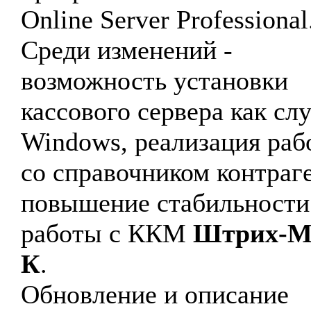
Online Server Professional
Среди изменений -
возможность установки
кассового сервера как с
Windows, реализация раб
со справочником контраг
повышение стабильности
работы с ККМ
Штрих-М
К
.
Обновление и описание