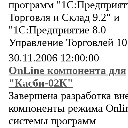
программ "1С:Предприят
Торговля и Склад 9.2" и
"1С:Предприятие 8.0
Управление Торговлей 10
30.11.2006 12:00:00
OnLine компонента для
"Касби-02К"
Завершена разработка в
компоненты режима Onli
системы программ