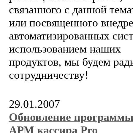
связанного с данной тема
или посвященного внедр
автоматизированных сист
использованием наших
продуктов, мы будем рад
сотрудничеству!
29.01.2007
Обновление программ
АРМ кассира Pro