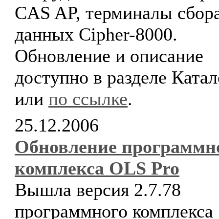
CAS AP, терминалы сбор
данных Cipher-8000.
Обновление и описание
доступно в разделе Катал
или
по ссылке
.
25.12.2006
Обновление программн
комплекса OLS Pro
Вышла версия 2.7.78
программного комплекса