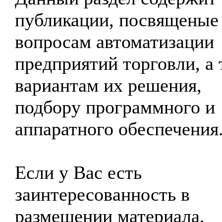
публикации, посвященые
вопросам автоматизации
предприятий торговли, а
вариантам их решения,
подбору программного и
аппаратного обеспечения
Если у Вас есть
заинтересованность в
размещении материала,