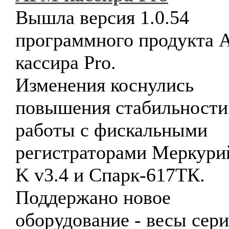
Вышла версия 1.0.54
программного продукта
кассира Pro.
Изменения коснулись
повышения стабильности
работы с фискальными
регистраторами Меркури
K v3.4 и Спарк-617ТК.
Поддержано новое
оборудование - весы сер