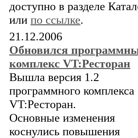
доступно в разделе Катал
или
по ссылке
.
21.12.2006
Обновился программн
комплекс VT:Ресторан
Вышла версия 1.2
программного комплекса
VT:Ресторан.
Основные изменения
коснулись повышения