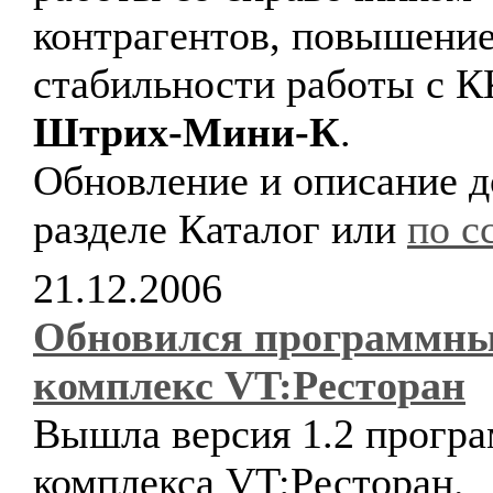
контрагентов, повышени
стабильности работы с 
Штрих-Мини-К
.
Обновление и описание д
разделе Каталог или
по с
21.12.2006
Обновился программн
комплекс VT:Ресторан
Вышла версия 1.2 прогр
комплекса VT:Ресторан.