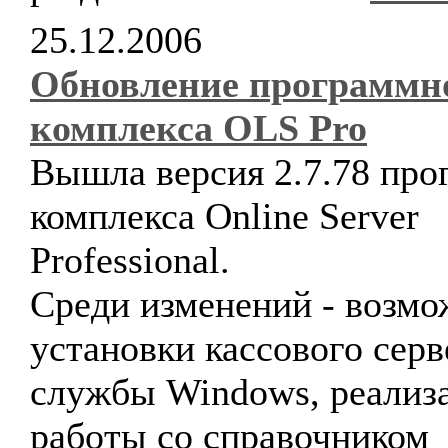
25.12.2006
Обновление программн
комплекса OLS Pro
Вышла версия 2.7.78 про
комплекса Online Server
Professional.
Среди изменений - возмо
установки кассового серв
службы Windows, реализ
работы со справочником