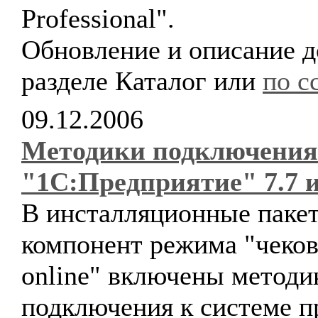
Professional".
Обновление и описание д
разделе Каталог или
по с
09.12.2006
Методики подключения
"1С:Предприятие" 7.7 и
В инсталляционные паке
компонент режима "чеко
online" включены методи
подключения к системе 