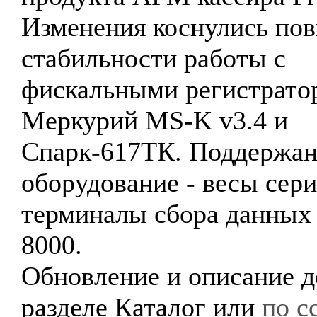
Изменения коснулись по
стабильности работы с
фискальными регистрато
Меркурий MS-K v3.4 и
Спарк-617ТК. Поддержан
оборудование - весы сер
терминалы сбора данных 
8000.
Обновление и описание д
разделе Каталог или
по с