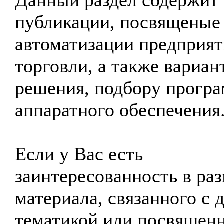
Данный раздел содержит
публикации, посвященые
автоматизации предприя
торговли, а также вариан
решения, подбору програ
аппаратного обеспечения
Если у Вас есть
заинтересованность в ра
материала, связанного с 
тематикой или посвящен