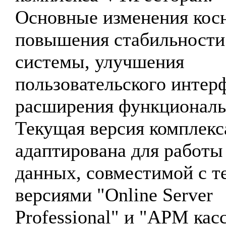
Основные изменения кос
повышения стабильности
системы, улучшения
пользовательского интер
расширения функциональ
Текущая версия комплекс
адаптирована для работы 
данных, совместимой с 
версиями "Online Server
Professional" и "АРМ кас