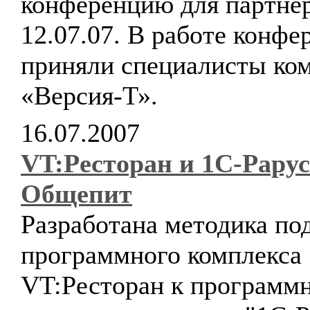
конференцию для партне
12.07.07. В работе конфе
приняли специалисты ко
«Версия-Т».
16.07.2007
VT:Ресторан и 1С-Рарус
Общепит
Разработана методика по
программного комплекса
VT:Ресторан к программ