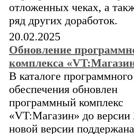
отложенных чеках, а так
ряд других доработок.
20.02.2025
Обновление программн
комплекса «VT:Магази
В каталоге программного
обеспечения обновлен
программный комплекс
«VT:Магазин» до версии 
новой версии поддержана