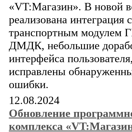
«VT:Магазин». В новой в
реализована интеграция с
транспортным модулем 
ДМДК, небольшие дораб
интерфейса пользователя
исправлены обнаруженн
ошибки.
12.08.2024
Обновление программн
комплекса «VT:Магази