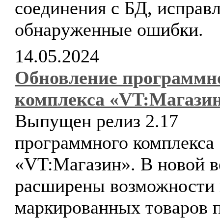
соединения с БД, исправ
обнаруженные ошибки.
14.05.2024
Обновление программн
комплекса «VT:Магази
Выпущен релиз 2.17
программного комплекса
«VT:Магазин». В новой в
расширены возможности
маркированных товаров 