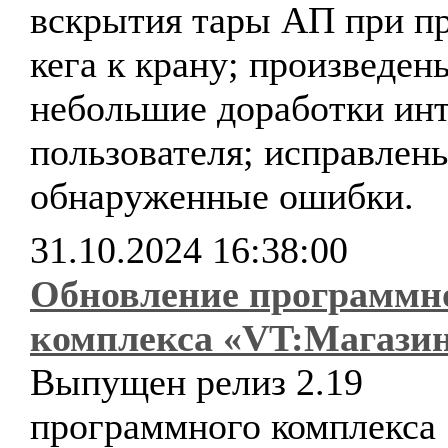
вскрытия тары АП при пр
кега к крану; произведен
небольшие доработки ин
пользователя; исправлен
обнаруженные ошибки.
31.10.2024 16:38:00
Обновление программн
комплекса «VT:Магази
Выпущен релиз 2.19
программного комплекса