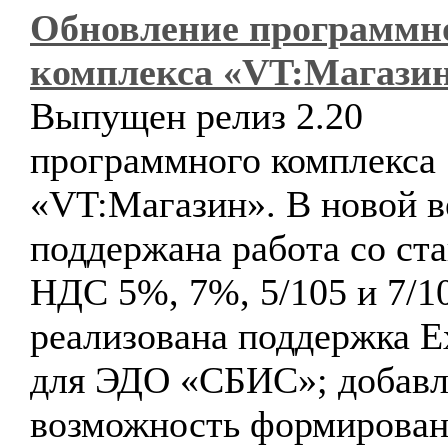
Обновление программн
комплекса «VT:Магази
Выпущен релиз 2.20
программного комплекса
«VT:Магазин». В новой в
поддержана работа со ст
НДС 5%, 7%, 5/105 и 7/1
реализована поддержка 
для ЭДО «СБИС»; добавл
возможность формирован