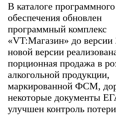
В каталоге программного
обеспечения обновлен
программный комплекс
«VT:Магазин» до версии 
новой версии реализован
порционная продажа в ро
алкогольной продукции,
маркированной ФСМ, до
некоторые документы Е
улучшен контроль потери