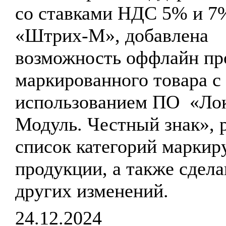
со ставками НДС 5% и 7
«Штрих-М», добавлена
возможность оффлайн пр
маркированного товара с
использованием ПО «Ло
Модуль. Честный знак», 
список категорий маркир
продукции, а также сдела
других изменений.
24.12.2024