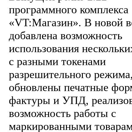
программного комплекса
«VT:Магазин». В новой в
добавлена возможность
использования нескольк
с разными токенами
разрешительного режима
обновлены печатные фор
фактуры и УПД, реализо
возможность работы с
маркированными товарам