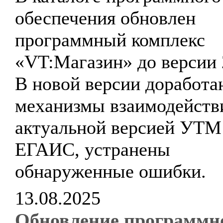
обеспечения обновлен
программный комплекс
«VT:Магазин» до версии 
В новой версии доработа
механизмы взаимодейств
актуальной версией УТМ
ЕГАИС, устранены
обнаруженные ошибки.
13.08.2025
Обновление программн