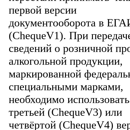
первой версии
документооборота в ЕГ
(ChequeV1). При передач
сведений о розничной пр
алкогольной продукции,
маркированной федерал
специальными марками,
необходимо использовать
третьей (ChequeV3) или
четвёртой (ChequeV4) ве