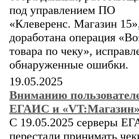
под управлением ПО
«Клеверенс. Магазин 15»
доработана операция «Во
товара по чеку», исправ
обнаруженные ошибки.
19.05.2025
Вниманию пользовател
ЕГАИС и «VT:Магазин»
С 19.05.2025 серверы Е
перестали принимать чек