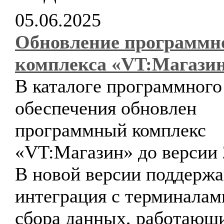
05.06.2025
Обновление программн
комплекса «VT:Магази
В каталоге программного
обеспечения обновлен
программный комплекс
«VT:Магазин» до версии 
В новой версии поддержа
интеграция с терминалам
сбора данных, работающ