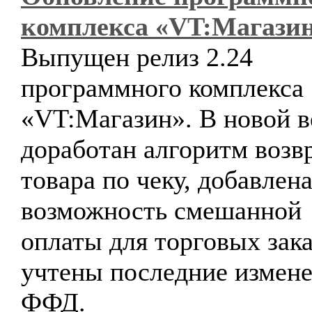
комплекса «VT:Магази
Выпущен релиз 2.24
программного комплекса
«VT:Магазин». В новой в
доработан алгоритм возв
товара по чеку, добавлен
возможность смешанной
оплаты для торговых зака
учтены последние измене
ФФД.