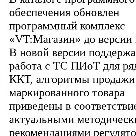
обеспечения обновлен
программный комплекс
«VT:Магазин» до версии 
В новой версии поддержа
работа с ТС ПИоТ для ря
ККТ, алгоритмы продажи
маркированного товара
приведены в соответстви
актуальными методическ
рекомендациями регулято