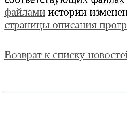
файлами
истории изменен
страницы описания прог
Возврат к списку новосте