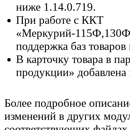
ниже 1.14.0.719.
При работе с ККТ
«Меркурий-115Ф,130Ф
поддержка баз товаров 
В карточку товара в п
продукции» добавлена 
Более подробное описани
изменений в других моду
соответствующих файлах