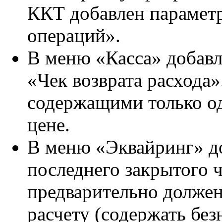
ККТ добавлен парамет
операций».
В меню «Касса» добавл
«Чек возврата расхода»
содержащими только о
цене.
В меню «Эквайринг» д
последнего закрытого 
предварительно должен
расчету (содержать без