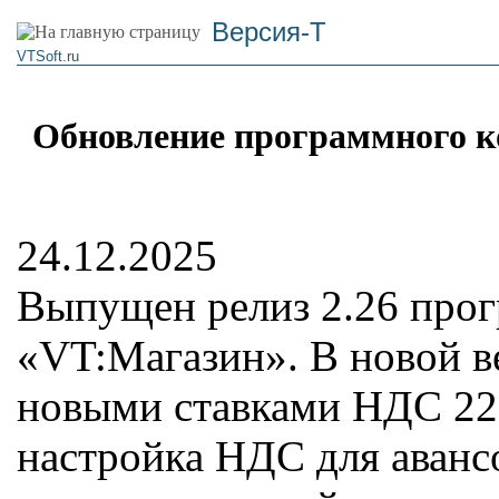
Версия-Т
VTSoft.ru
Обновление программного к
24.12.2025
Выпущен релиз 2.26 про
«VT:Магазин». В новой в
новыми ставками НДС 22%
настройка НДС для аванс