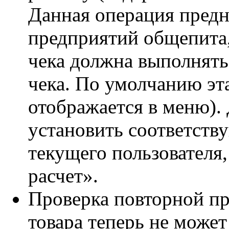
Данная операция предн
предприятий общепита,
чека должна выполнять
чека. По умолчанию эт
отображается в меню).
установить соответст
текущего пользователя,
расчет».
Проверка повторной п
товара теперь не може