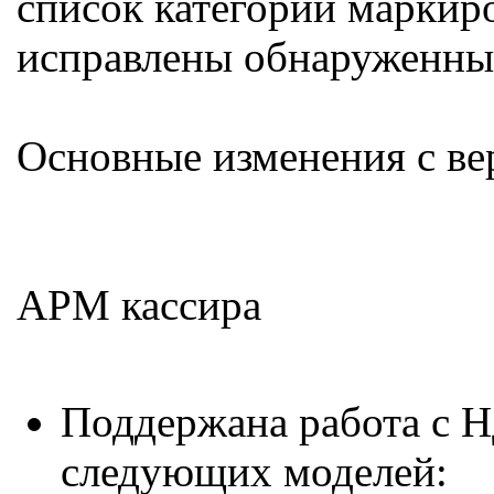
список категорий маркир
исправлены обнаруженны
Основные изменения с ве
АРМ кассира
Поддержана работа с 
следующих моделей: