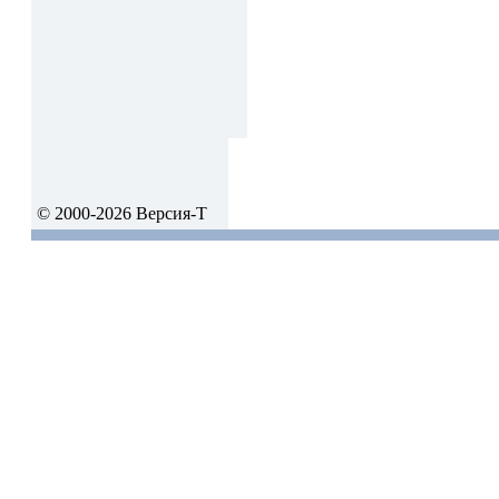
© 2000-2026 Версия-Т