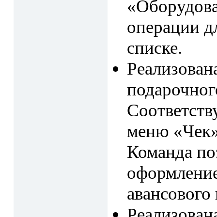
«Оборудова
операции д
списке.
Реализован
подарочног
Соответств
меню «Чек»
Команда по
оформление
авансового 
Реализован