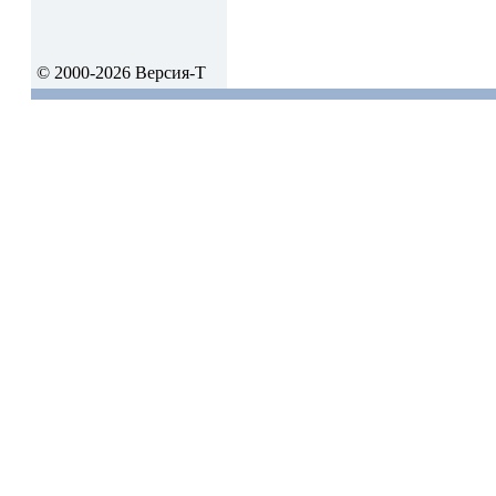
© 2000-2026 Версия-Т