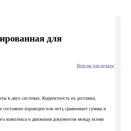
ированная для
Версия для печати
ты в двух системах. Корректность их доставки,
е состояние (проведен или нет), сравнивает суммы и
ого комплекса и движения документов между всеми