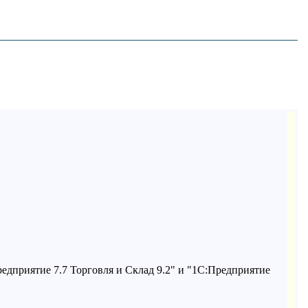
дприятие 7.7 Торговля и Склад 9.2" и "1С:Предприятие