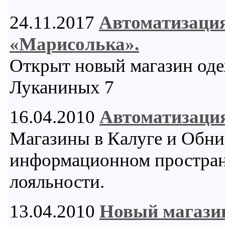
24.11.2017
Автоматизаци
«Марисолька».
Открыт новый магазин одеж
Луканиных 7
16.04.2010
Автоматизация
Магазины в Калуге и Обни
информационном пространс
лояльности.
13.04.2010
Новый магази