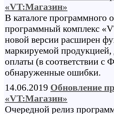
«VT:Магазин»
В каталоге программного 
программный комплекс «VT
новой версии расширен фу
маркируемой продукцией, 
оплаты (в соответствии с 
обнаруженные ошибки.
14.06.2019
Обновление п
«VT:Магазин»
Очередной релиз програм