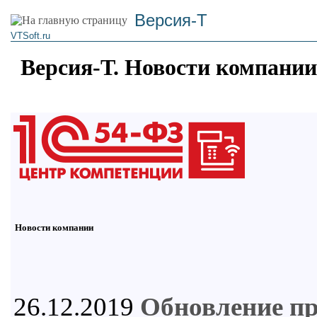
Версия-Т
VTSoft.ru
Версия-Т. Новости компании
Новости компании
26.12.2019
Обновление п