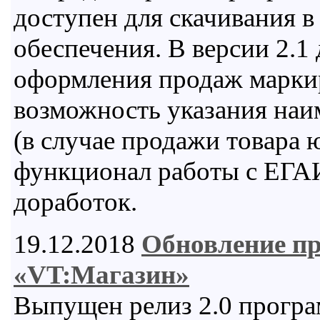
доступен для скачивания в
обеспечения. В версии 2.1
оформления продаж марки
возможность указания наи
(в случае продажи товара
функционал работы с ЕГАИ
доработок.
19.12.2018
Обновление п
«VT:Магазин»
Выпущен релиз 2.0 програ