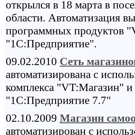
открылся в 18 марта в пос
области. Автоматизация в
программных продуктов "
"1С:Предприятие".
09.02.2010
Сеть магазин
автоматизирована с испол
комплекса "VT:Магазин" и
"1С:Предприятие 7.7"
02.10.2009
Магазин само
автоматизирован с исполь