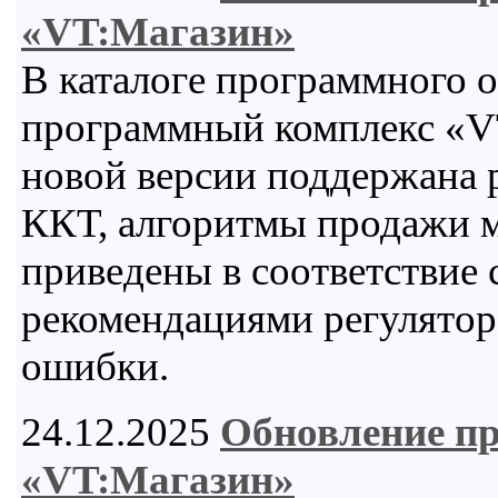
«VT:Магазин»
В каталоге программного 
программный комплекс «VT
новой версии поддержана 
ККТ, алгоритмы продажи м
приведены в соответствие
рекомендациями регулятор
ошибки.
24.12.2025
Обновление п
«VT:Магазин»