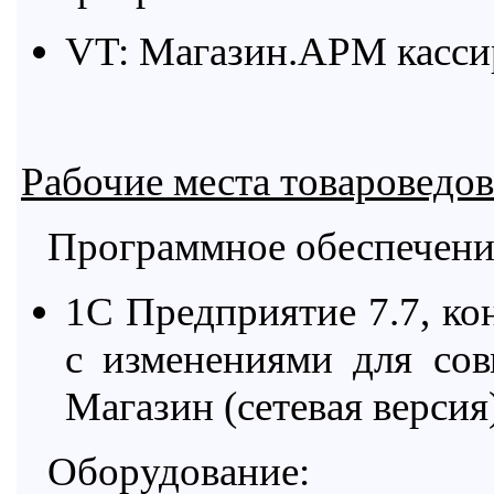
VT: Магазин.АРМ касси
Рабочие места товароведов
Программное обеспечени
1С Предприятие 7.7, ко
с изменениями для со
Магазин (сетевая версия)
Оборудование: