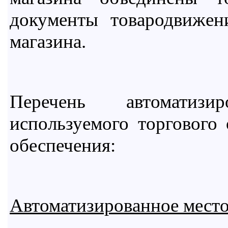
документы товародвижен
магазина.
Перечень автоматиз
используемого торгового
обеспечения:
Автоматизированное место