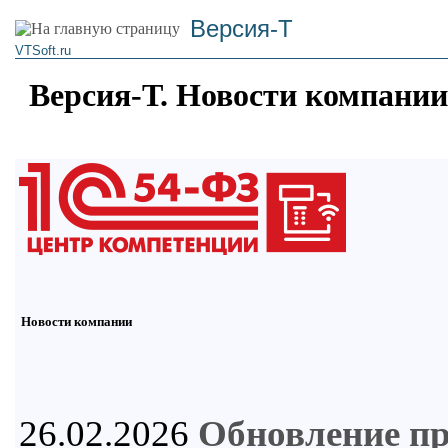
Версия-Т
VTSoft.ru
Версия-Т. Новости компании
Новости компании
26.02.2026
Обновление п