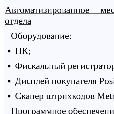
Автоматизированное ме
отдела
Оборудование:
ПК;
Фискальный регистрато
Дисплей покупателя
Pos
Сканер штрихкодов
Metr
Программное обеспечени