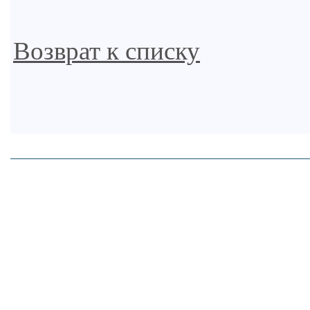
Возврат к списку