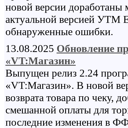
новой версии доработаны 
актуальной версией УТМ 
обнаруженные ошибки.
13.08.2025
Обновление п
«VT:Магазин»
Выпущен релиз 2.24 прогр
«VT:Магазин». В новой ве
возврата товара по чеку, 
смешанной оплаты для тор
последние изменения в ФФ