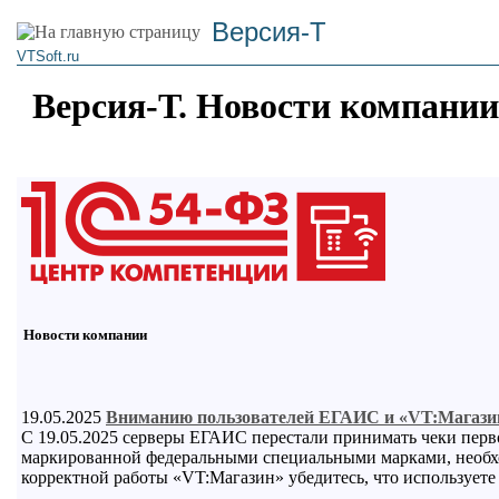
Версия-Т
VTSoft.ru
Версия-Т. Новости компании
Новости компании
19.05.2025
Вниманию пользователей ЕГАИС и «VT:Магази
С 19.05.2025 серверы ЕГАИС перестали принимать чеки перв
маркированной федеральными специальными марками, необхо
корректной работы «VT:Магазин» убедитесь, что использует