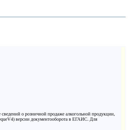
 сведений о розничной продаже алкогольной продукции,
equeV4) версии документооборота в ЕГАИС. Для