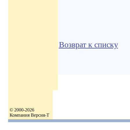
Возврат к списку
© 2000-2026
Компания Версия-Т