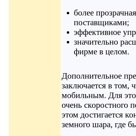
более прозрачная
поставщиками;
эффективное упр
значительно рас
фирме в целом.
Дополнительное пр
заключается в том, 
мобильным. Для этог
очень скоростного п
этом достигается ко
земного шара, где б