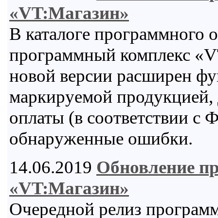
«VT:Магазин»
В каталоге программного 
программный комплекс «VT
новой версии расширен фу
маркируемой продукцией, 
оплаты (в соответствии с 
обнаруженные ошибки.
14.06.2019
Обновление п
«VT:Магазин»
Очередной релиз програм