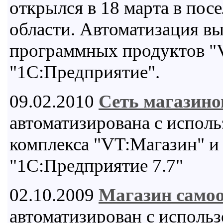
открылся в 18 марта в пос
области. Автоматизация в
программных продуктов "
"1С:Предприятие".
09.02.2010
Сеть магазин
автоматизирована с испол
комплекса "VT:Магазин" и
"1С:Предприятие 7.7"
02.10.2009
Магазин само
автоматизирован с исполь