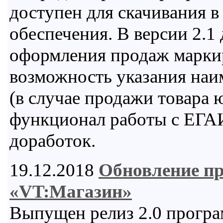
доступен для скачивания в
обеспечения. В версии 2.1
оформления продаж марки
возможность указания наи
(в случае продажи товара
функционал работы с ЕГАИ
доработок.
19.12.2018
Обновление п
«VT:Магазин»
Выпущен релиз 2.0 програ