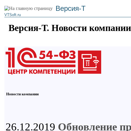
Версия-Т
VTSoft.ru
Версия-Т. Новости компании
Новости компании
26.12.2019
Обновление п