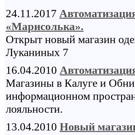
24.11.2017
Автоматизаци
«Марисолька».
Открыт новый магазин одеж
Луканиных 7
16.04.2010
Автоматизация
Магазины в Калуге и Обни
информационном пространс
лояльности.
13.04.2010
Новый магази